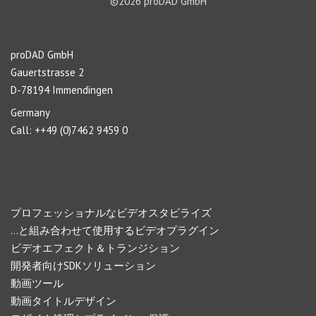
©2026 proDAD GmbH
私たちについて
proDAD GmbH
Gauertstrasse 2
D-78194 Immendingen
Germany
Call: ++49 (0)7462 9459 0
ナビゲーション
プロフェッショナルなビデオスタビライズ
…と組み合わせて使用するビデオプラグイン
ビデオエフェクト＆トランジション
開発者向けSDKソリューション
動画ツール
動画タイトルデザイン