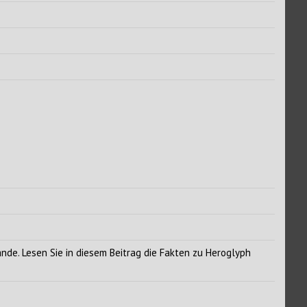
nde. Lesen Sie in diesem Beitrag die Fakten zu Heroglyph