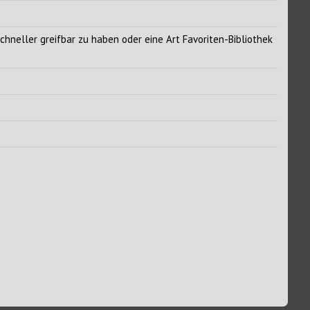
chneller greifbar zu haben oder eine Art Favoriten-Bibliothek