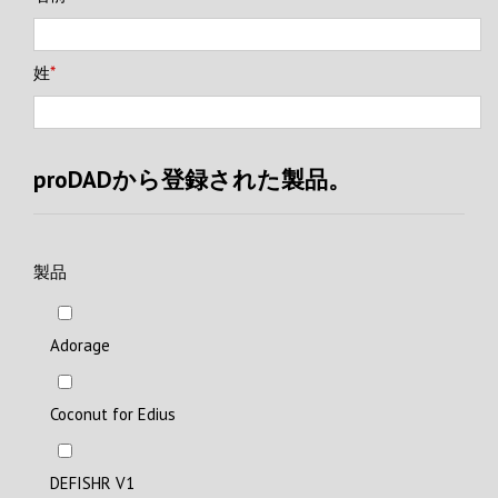
姓
*
proDADから登録された製品。
製品
Adorage
Coconut for Edius
DEFISHR V1