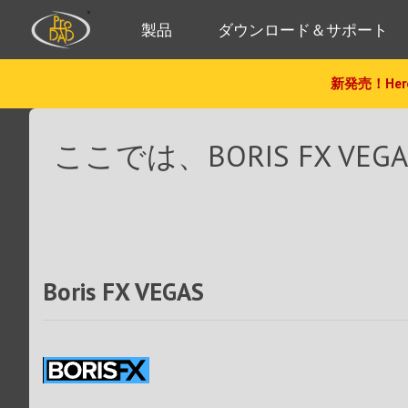
製品
ダウンロード＆サポート
新発売！Hero
ここでは、BORIS FX 
Boris FX VEGAS