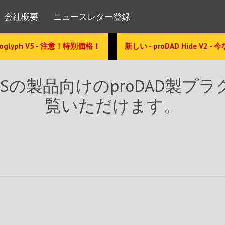
会社概要
ニュースレター登録
glyph V5 - 注意！特別価格！
新しい - proDAD Hide V2 -
VEGASの製品向けのproDAD
覧いただけます。