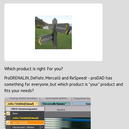
Which product is right for you?
ProDRENALIN, DeFishr, Mercalli and ReSpeedr - proDAD has
something for everyone, but which product is "your" product and
fits your needs?