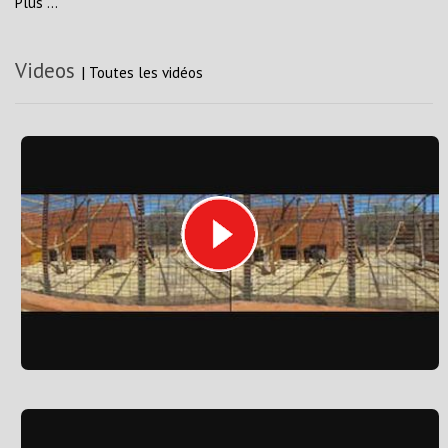
Plus ...
Videos
|
Toutes les vidéos