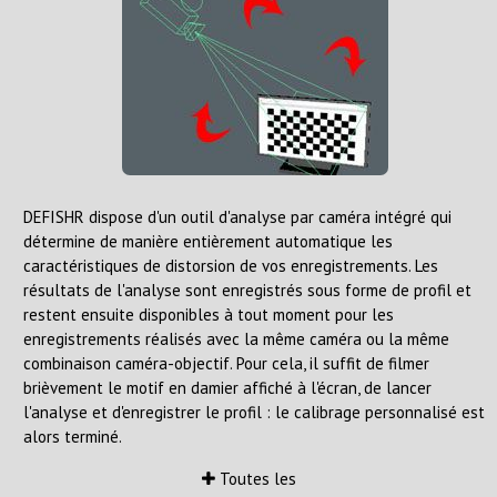
DEFISHR dispose d'un outil d'analyse par caméra intégré qui
détermine de manière entièrement automatique les
caractéristiques de distorsion de vos enregistrements. Les
résultats de l'analyse sont enregistrés sous forme de profil et
restent ensuite disponibles à tout moment pour les
enregistrements réalisés avec la même caméra ou la même
combinaison caméra-objectif. Pour cela, il suffit de filmer
brièvement le motif en damier affiché à l'écran, de lancer
l'analyse et d'enregistrer le profil : le calibrage personnalisé est
alors terminé.
Toutes les