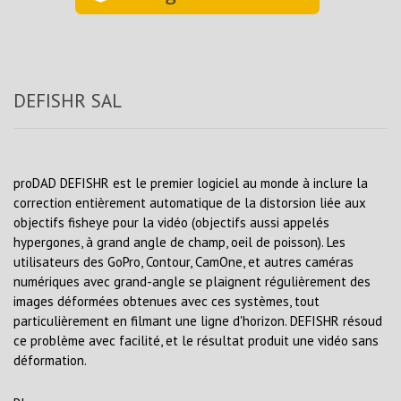
DEFISHR SAL
proDAD DEFISHR est le premier logiciel au monde à inclure la
correction entièrement automatique de la distorsion liée aux
objectifs fisheye pour la vidéo (objectifs aussi appelés
hypergones, à grand angle de champ, oeil de poisson). Les
utilisateurs des GoPro, Contour, CamOne, et autres caméras
numériques avec grand-angle se plaignent régulièrement des
images déformées obtenues avec ces systèmes, tout
particulièrement en filmant une ligne d'horizon. DEFISHR résoud
ce problème avec facilité, et le résultat produit une vidéo sans
déformation.