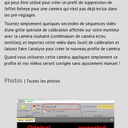
qui peut être utilisé pour créer un profil de suppression de
l'effet fisheye pour une caméra qui n'est pas déjà inclus dans
les pré-réglages.
Tournez simplement quelques secondes de séquences vidéo
d'une grille spéciale de calibration affichée sur votre moniteur
avec la caméra souhaité (combinaison de caméra et/ou
lentilles), et importez cette vidéo dans l'outil de calibration et
laissez faire l'analyse pour créer le nouveau profile de caméra.
Quand vous utiliserez cette caméra, appliquez simplement ce
profile et vos vidéos seront corrigée sans ajustement manuel !
Photos
|
Toutes les photos