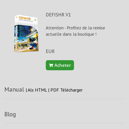
DEFISHR V1
Attention - Profitez de la remise
actuelle dans la boutique !
EUR
Acheter
Manual
|
Als HTML
|
PDF Télécharger
Blog