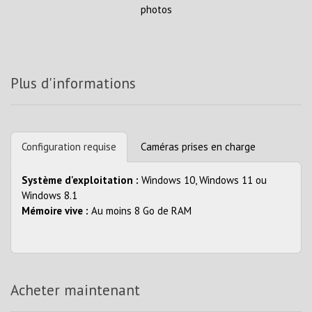
photos
Plus d'informations
Configuration requise
Caméras prises en charge
Système d'exploitation :
Windows 10, Windows 11 ou
Windows 8.1
Mémoire vive :
Au moins 8 Go de RAM
Acheter maintenant