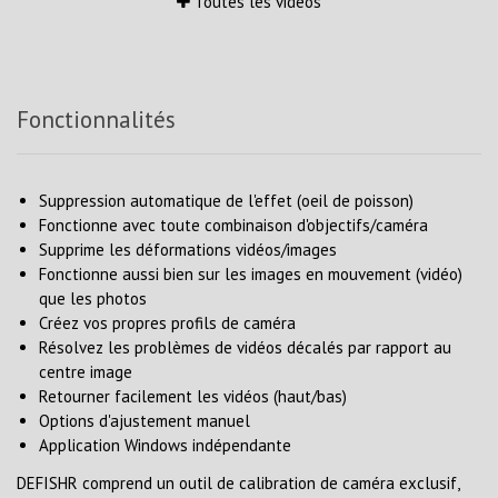
Toutes les vidéos
Fonctionnalités
Suppression automatique de l'effet (oeil de poisson)
Fonctionne avec toute combinaison d'objectifs/caméra
Supprime les déformations vidéos/images
Fonctionne aussi bien sur les images en mouvement (vidéo)
que les photos
Créez vos propres profils de caméra
Résolvez les problèmes de vidéos décalés par rapport au
centre image
Retourner facilement les vidéos (haut/bas)
Options d'ajustement manuel
Application Windows indépendante
DEFISHR comprend un outil de calibration de caméra exclusif,