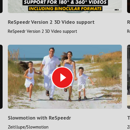
ReSpeedr Version 2 3D Video support
R
ReSpeedr Version 2 3D Video support
R
Slowmotion with ReSpeedr
T
Zeitllupe/Slowmotion
Z