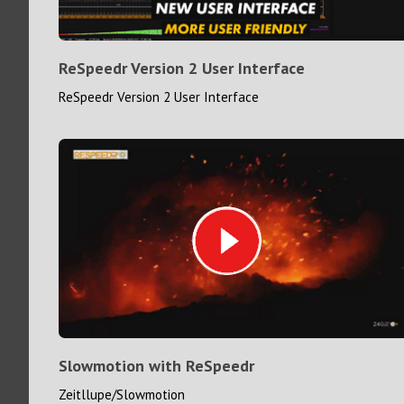
ReSpeedr Version 2 User Interface
ReSpeedr Version 2 User Interface
Slowmotion with ReSpeedr
Zeitllupe/Slowmotion