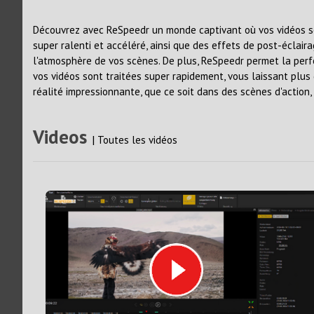
Découvrez avec ReSpeedr un monde captivant où vos vidéos s
super ralenti et accéléré, ainsi que des effets de post-éclai
l'atmosphère de vos scènes. De plus, ReSpeedr permet la perf
vos vidéos sont traitées super rapidement, vous laissant plus
réalité impressionnante, que ce soit dans des scènes d'action
Videos
|
Toutes les vidéos