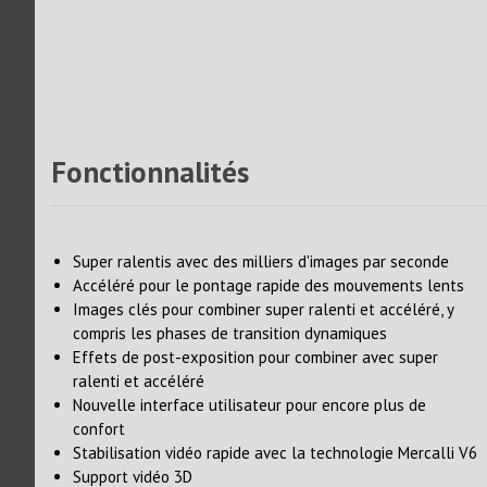
Fonctionnalités
Super ralentis avec des milliers d'images par seconde
Accéléré pour le pontage rapide des mouvements lents
Images clés pour combiner super ralenti et accéléré, y
compris les phases de transition dynamiques
Effets de post-exposition pour combiner avec super
ralenti et accéléré
Nouvelle interface utilisateur pour encore plus de
confort
Stabilisation vidéo rapide avec la technologie Mercalli V6
Support vidéo 3D