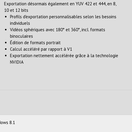
Exportation désormais également en YUV 422 et 444, en 8,
10 et 12 bits
Profils d'exportation personnalisables selon les besoins
individuels
Vidéos sphériques avec 180° et 360°, incl. formats
binoculaires
Édition de formats portrait
Calcul accéléré par rapport à V1
Exportation nettement accélérée grâce à la technologie
NVIDIA
dows 8.1