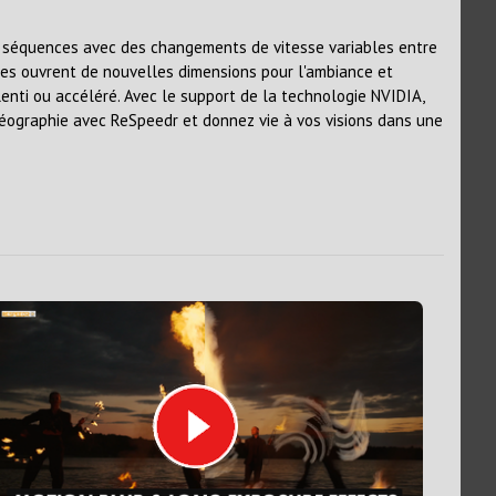
 séquences avec des changements de vitesse variables entre
ives ouvrent de nouvelles dimensions pour l'ambiance et
enti ou accéléré. Avec le support de la technologie NVIDIA,
idéographie avec ReSpeedr et donnez vie à vos visions dans une