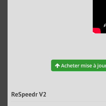
Acheter mise à jou
ReSpeedr V2