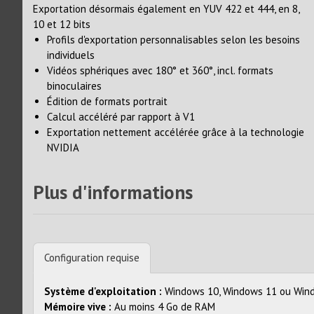
Exportation désormais également en YUV 422 et 444, en 8,
10 et 12 bits
Profils d'exportation personnalisables selon les besoins
individuels
Vidéos sphériques avec 180° et 360°, incl. formats
binoculaires
Édition de formats portrait
Calcul accéléré par rapport à V1
Exportation nettement accélérée grâce à la technologie
NVIDIA
Plus d'informations
Configuration requise
Système d'exploitation :
Windows 10, Windows 11 ou Win
Mémoire vive :
Au moins 4 Go de RAM