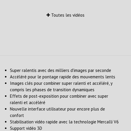
Toutes les vidéos
Super ralentis avec des milliers d'images par seconde
Accéléré pour le pontage rapide des mouvements lents
Images clés pour combiner super ralenti et accéléré, y
compris les phases de transition dynamiques
Effets de post-exposition pour combiner avec super
ralenti et accéléré
Nouvelle interface utilisateur pour encore plus de
confort
Stabilisation vidéo rapide avec la technologie Mercalli V6
Support vidéo 3D