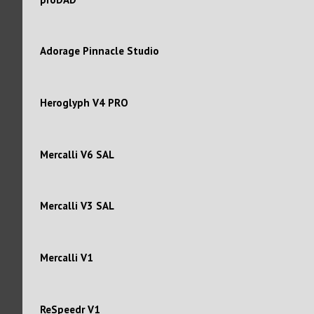
Adorage Pinnacle Studio
Heroglyph V4 PRO
Mercalli V6 SAL
Mercalli V3 SAL
Mercalli V1
ReSpeedr V1