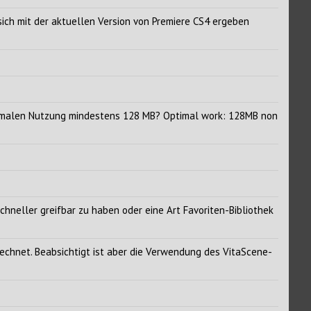
ich mit der aktuellen Version von Premiere CS4 ergeben
ptimalen Nutzung mindestens 128 MB? Optimal work: 128MB non
chneller greifbar zu haben oder eine Art Favoriten-Bibliothek
erechnet. Beabsichtigt ist aber die Verwendung des VitaScene-