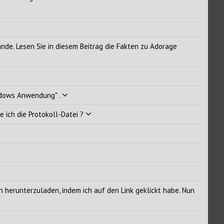
nde. Lesen Sie in diesem Beitrag die Fakten zu Adorage
indows Anwendung" .
e ich die Protokoll-Datei ?
n herunterzuladen, indem ich auf den Link geklickt habe. Nun