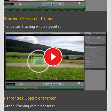
Störende Person entfernen
Manuelles Tracking wird eingesetzt.
Fahrendes Objekt entfernen
Guided Tracking wird eingesetzt