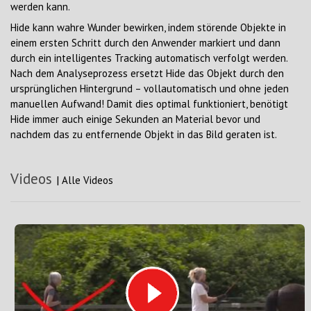
werden kann.
Hide kann wahre Wunder bewirken, indem störende Objekte in
einem ersten Schritt durch den Anwender markiert und dann
durch ein intelligentes Tracking automatisch verfolgt werden.
Nach dem Analyseprozess ersetzt Hide das Objekt durch den
ursprünglichen Hintergrund – vollautomatisch und ohne jeden
manuellen Aufwand! Damit dies optimal funktioniert, benötigt
Hide immer auch einige Sekunden an Material bevor und
nachdem das zu entfernende Objekt in das Bild geraten ist.
Videos
|
Alle Videos