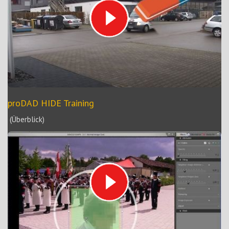
proDAD HIDE Training
(Überblick)