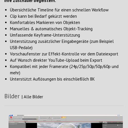
Ihre Zuschauer begeistern.
Übersichtliche Timeline für einen schnellen Workflow
Clip kann bei Bedarf gekürzt werden
Komfortables Markieren von Objekten
Manuelles & automatisches Objekt-Tracking
Umfassende Keyframe-Unterstützung
Unterstützung zusätzlicher Eingabegeräte (zum Beispiel
USB-Pedale)
Vorschaufenster zur Effekt-Kontrolle vor dem Dateiexport
Auf Wunsch direkter YouTube-Upload beim Export
Kompatibel mit jeder Framerate (24p/25p/30p/50p/60p und
mehr)
Unterstützt Auflösungen bis einschließlich 8K
Bilder
|
Alle Bilder