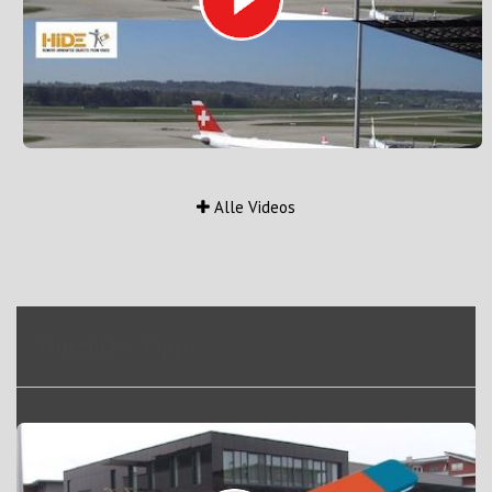
Alle Videos
Nützliche Tipps