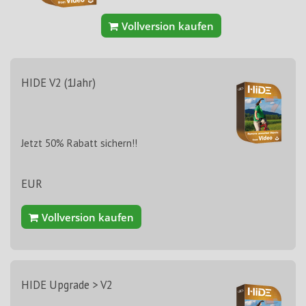
Vollversion kaufen
HIDE V2 (1Jahr)
Jetzt 50% Rabatt sichern!!
EUR
Vollversion kaufen
HIDE Upgrade > V2