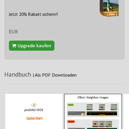
Jetzt 20% Rabatt sichern!!
EUR
Upgrade kaufen
Handbuch
|
Als PDF Downloaden