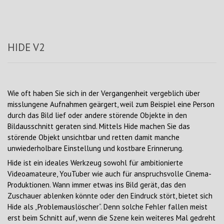
HIDE V2
Wie oft haben Sie sich in der Vergangenheit vergeblich über
misslungene Aufnahmen geärgert, weil zum Beispiel eine Person
durch das Bild lief oder andere störende Objekte in den
Bildausschnitt geraten sind. Mittels Hide machen Sie das
störende Objekt unsichtbar und retten damit manche
unwiederholbare Einstellung und kostbare Erinnerung.
Hide ist ein ideales Werkzeug sowohl für ambitionierte
Videoamateure, YouTuber wie auch für anspruchsvolle Cinema-
Produktionen. Wann immer etwas ins Bild gerät, das den
Zuschauer ablenken könnte oder den Eindruck stört, bietet sich
Hide als „Problemauslöscher“. Denn solche Fehler fallen meist
erst beim Schnitt auf, wenn die Szene kein weiteres Mal gedreht