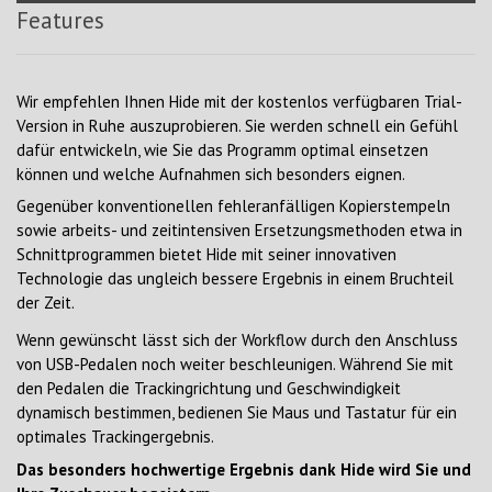
Features
Wir empfehlen Ihnen Hide mit der kostenlos verfügbaren Trial-
Version in Ruhe auszuprobieren. Sie werden schnell ein Gefühl
dafür entwickeln, wie Sie das Programm optimal einsetzen
können und welche Aufnahmen sich besonders eignen.
Gegenüber konventionellen fehleranfälligen Kopierstempeln
sowie arbeits- und zeitintensiven Ersetzungsmethoden etwa in
Schnittprogrammen bietet Hide mit seiner innovativen
Technologie das ungleich bessere Ergebnis in einem Bruchteil
der Zeit.
Wenn gewünscht lässt sich der Workflow durch den Anschluss
von USB-Pedalen noch weiter beschleunigen. Während Sie mit
den Pedalen die Trackingrichtung und Geschwindigkeit
dynamisch bestimmen, bedienen Sie Maus und Tastatur für ein
optimales Trackingergebnis.
Das besonders hochwertige Ergebnis dank Hide wird Sie und