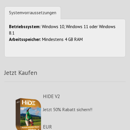
Systemvorraussetzungen
Betriebssystem:
Windows 10, Windows 11 oder Windows
8.1
Arbeitsspeicher:
Mindestens 4 GB RAM
Jetzt Kaufen
HIDE V2
Jetzt 50% Rabatt sichern!!
EUR