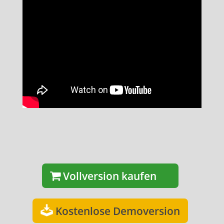
Vollversion kaufen
Kostenlose Demoversion