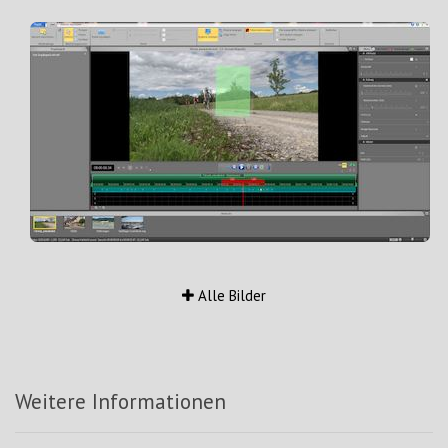
Alle Bilder
Weitere Informationen