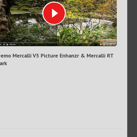
emo Mercalli V5 Picture Enhanzr & Mercalli RT
ark