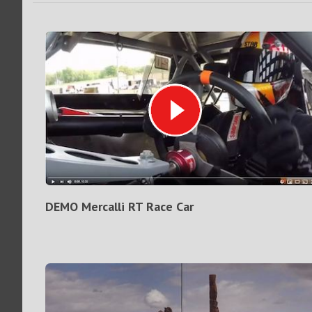
DEMO Mercalli RT Race Car