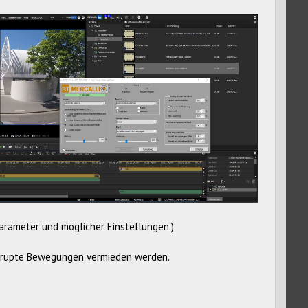
Parameter und möglicher Einstellungen.)
 abrupte Bewegungen vermieden werden.