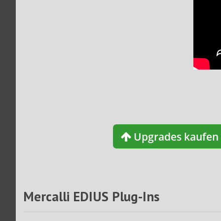
Upgrades kaufen
Mercalli EDIUS Plug-Ins