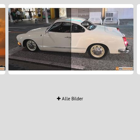
Alle Bilder