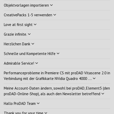
Objektvorlagen importieren
CreativePacks 1-5 verwenden
Love at first sight
Grazie infinite.
Herzlichen Dank
Schnelle und Kompetente Hilfe
Admirable Service!
Performanceprobleme in Premiere CS mit proDAD Vitascene 2.0 in
Verbindung mit der Grafikkarte NVidia Quadro 4000 ....
Meine Account-Daten ändern, sowohl bei proDAD, Element5 (den
proDAD-Online-Shop), als auch den Newsletter betreffend
Hallo ProDAD Team
Thank you for your time