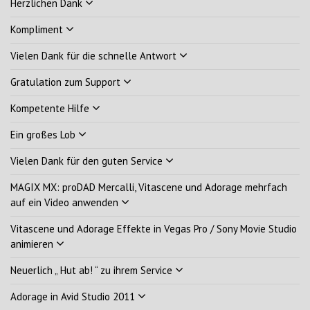
Herzlichen Dank
Kompliment
Vielen Dank für die schnelle Antwort
Gratulation zum Support
Kompetente Hilfe
Ein großes Lob
Vielen Dank für den guten Service
MAGIX MX: proDAD Mercalli, Vitascene und Adorage mehrfach
auf ein Video anwenden
Vitascene und Adorage Effekte in Vegas Pro / Sony Movie Studio
animieren
Neuerlich „ Hut ab! “ zu ihrem Service
Adorage in Avid Studio 2011