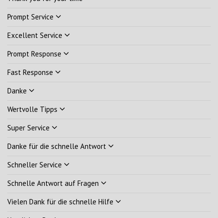
Prompt Service
Excellent Service
Prompt Response
Fast Response
Danke
Wertvolle Tipps
Super Service
Danke für die schnelle Antwort
Schneller Service
Schnelle Antwort auf Fragen
Vielen Dank für die schnelle Hilfe