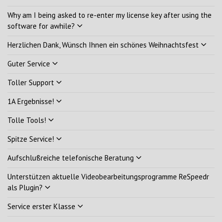
Why am I being asked to re-enter my license key after using the
software for awhile?
Herzlichen Dank, Wünsch Ihnen ein schönes Weihnachtsfest
Guter Service
Toller Support
1A Ergebnisse!
Tolle Tools!
Spitze Service!
Aufschlußreiche telefonische Beratung
Unterstützen aktuelle Videobearbeitungsprogramme ReSpeedr
als Plugin?
Service erster Klasse