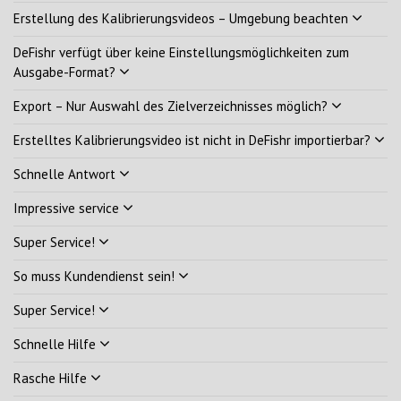
Erstellung des Kalibrierungsvideos – Umgebung beachten
DeFishr verfügt über keine Einstellungsmöglichkeiten zum
Ausgabe-Format?
Export – Nur Auswahl des Zielverzeichnisses möglich?
Erstelltes Kalibrierungsvideo ist nicht in DeFishr importierbar?
Schnelle Antwort
Impressive service
Super Service!
So muss Kundendienst sein!
Super Service!
Schnelle Hilfe
Rasche Hilfe