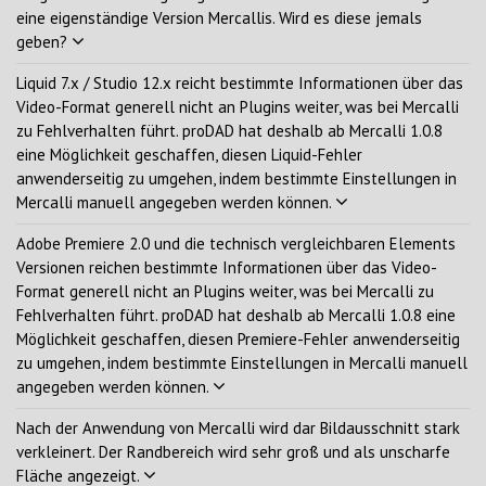
eine eigenständige Version Mercallis. Wird es diese jemals
geben?
Liquid 7.x / Studio 12.x reicht bestimmte Informationen über das
Video-Format generell nicht an Plugins weiter, was bei Mercalli
zu Fehlverhalten führt. proDAD hat deshalb ab Mercalli 1.0.8
eine Möglichkeit geschaffen, diesen Liquid-Fehler
anwenderseitig zu umgehen, indem bestimmte Einstellungen in
Mercalli manuell angegeben werden können.
Adobe Premiere 2.0 und die technisch vergleichbaren Elements
Versionen reichen bestimmte Informationen über das Video-
Format generell nicht an Plugins weiter, was bei Mercalli zu
Fehlverhalten führt. proDAD hat deshalb ab Mercalli 1.0.8 eine
Möglichkeit geschaffen, diesen Premiere-Fehler anwenderseitig
zu umgehen, indem bestimmte Einstellungen in Mercalli manuell
angegeben werden können.
Nach der Anwendung von Mercalli wird dar Bildausschnitt stark
verkleinert. Der Randbereich wird sehr groß und als unscharfe
Fläche angezeigt.