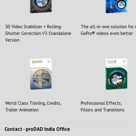
3D Video Stabilizer + Rolling-
The all-in-one solution for
Shutter Correction V3 Standalone
GoPro® videos even better
Version
World Class Titeling, Credits,
Professional Effects,
Trailer Animation
Filters and Transitions
Contact - proDAD India Office