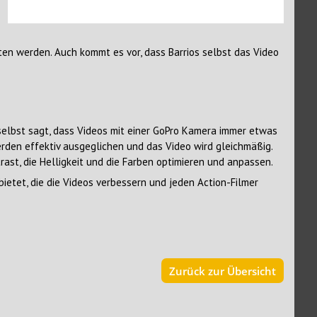
ten werden. Auch kommt es vor, dass Barrios selbst das Video
selbst sagt, dass Videos mit einer GoPro Kamera immer etwas
den effektiv ausgeglichen und das Video wird gleichmäßig.
st, die Helligkeit und die Farben optimieren und anpassen.
bietet, die die Videos verbessern und jeden Action-Filmer
Zurück zur Übersicht