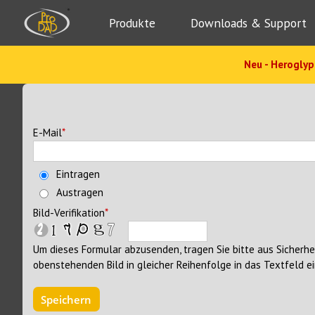
Produkte
Downloads & Support
Neu - Heroglyp
E-Mail
*
Eintragen
Austragen
Bild-Verifikation
*
Um dieses Formular abzusenden, tragen Sie bitte aus Sicherh
obenstehenden Bild in gleicher Reihenfolge in das Textfeld ei
Speichern