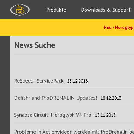
Produkte
Downloads & Support
Neu - Heroglyp
News Suche
ReSpeedr ServicePack
23.12.2013
Defishr und ProDRENALIN Updates!
18.12.2013
Synapse Circuit: Heroglyph V4 Pro
13.11.2013
Probleme in Actionvideos werden mit ProDrenalin be