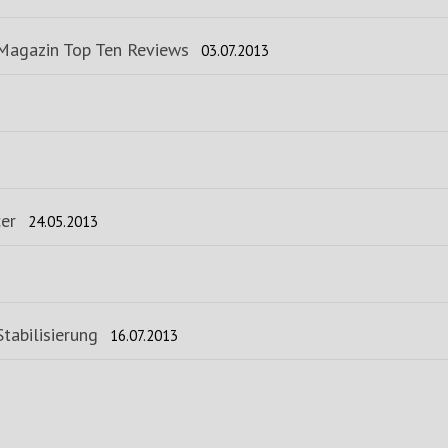
 Magazin Top Ten Reviews
03.07.2013
er
24.05.2013
tabilisierung
16.07.2013